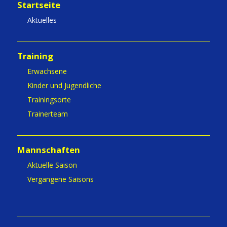
Startseite
Aktuelles
Training
Erwachsene
Kinder und Jugendliche
Trainingsorte
Trainerteam
Mannschaften
Aktuelle Saison
Vergangene Saisons