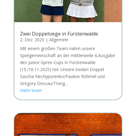
Zwei Doppelsiege in Fürstenwalde
2. Dez. 2025
|
Allgemein
Mit einem großen Team nahm unsere
Spielgemeinschaft an der mittlerweile 6.Ausgabe
des Junior-Spree-Cups in Fürstenwalde
(15./16.11.2025) teil. Unsere beiden Doppel
Sascha Nechyporenko/Pauline Röhmel und
Gregory Dessau/Trung...
mehr lesen