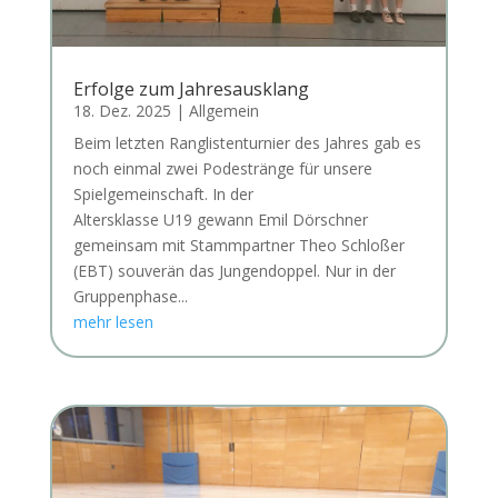
Erfolge zum Jahresausklang
18. Dez. 2025
|
Allgemein
Beim letzten Ranglistenturnier des Jahres gab es
noch einmal zwei Podestränge für unsere
Spielgemeinschaft. In der
Altersklasse U19 gewann Emil Dörschner
gemeinsam mit Stammpartner Theo Schloßer
(EBT) souverän das Jungendoppel. Nur in der
Gruppenphase...
mehr lesen