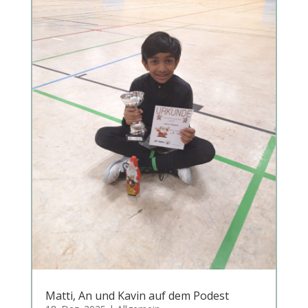
Matti, An und Kavin auf dem Podest