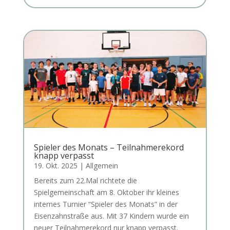
Spieler des Monats – Teilnahmerekord
knapp verpasst
19. Okt. 2025
|
Allgemein
Bereits zum 22.Mal richtete die
Spielgemeinschaft am 8. Oktober ihr kleines
internes Turnier “Spieler des Monats” in der
Eisenzahnstraße aus. Mit 37 Kindern wurde ein
neuer Teilnahmerekord nur knapp verpasst.