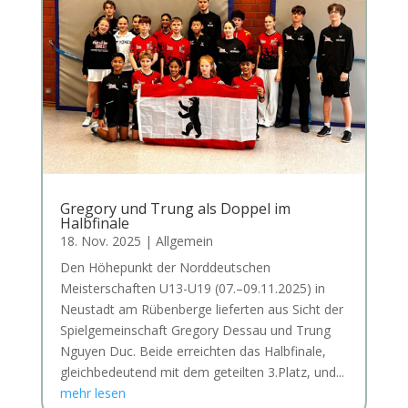
Gregory und Trung als Doppel im
Halbfinale
18. Nov. 2025
|
Allgemein
Den Höhepunkt der Norddeutschen
Meisterschaften U13-U19 (07.–09.11.2025) in
Neustadt am Rübenberge lieferten aus Sicht der
Spielgemeinschaft Gregory Dessau und Trung
Nguyen Duc. Beide erreichten das Halbfinale,
gleichbedeutend mit dem geteilten 3.Platz, und...
mehr lesen