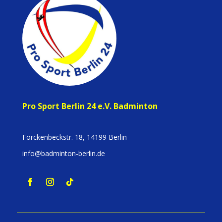
Pro Sport Berlin 24 e.V. Badminton
Forckenbeckstr. 18, 14199 Berlin
info@badminton-berlin.de