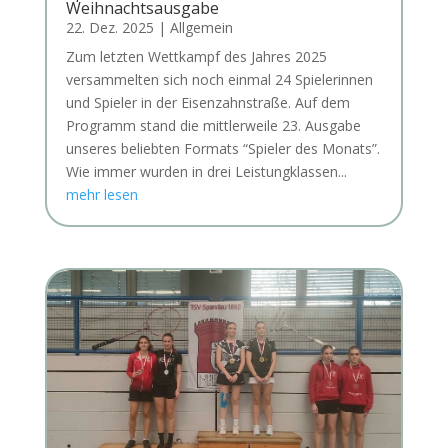
Weihnachtsausgabe
22. Dez. 2025
|
Allgemein
Zum letzten Wettkampf des Jahres 2025
versammelten sich noch einmal 24 Spielerinnen
und Spieler in der Eisenzahnstraße. Auf dem
Programm stand die mittlerweile 23. Ausgabe
unseres beliebten Formats “Spieler des Monats”.
Wie immer wurden in drei Leistungklassen...
mehr lesen