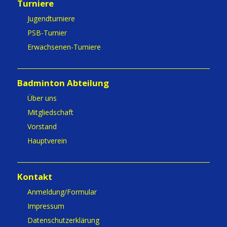
Turniere
Jugendturniere
PSB-Turnier
Erwachsenen-Turniere
Badminton Abteilung
Über uns
Mitgliedschaft
Vorstand
Hauptverein
Kontakt
Anmeldung/Formular
Impressum
Datenschutzerklärung