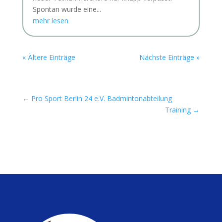
Spontan wurde eine...
mehr lesen
« Ältere Einträge
Nächste Einträge »
←
Pro Sport Berlin 24 e.V. Badmintonabteilung
Training
→