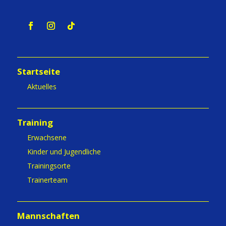
Startseite
Aktuelles
Training
Erwachsene
Kinder und Jugendliche
Trainingsorte
Trainerteam
Mannschaften