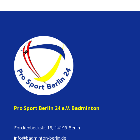
Pro Sport Berlin 24 e.V. Badminton
Forckenbeckstr. 18, 14199 Berlin
info@badminton-berlin.de