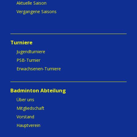
Aktuelle Saison
Vergangene Saisons
Turniere
Jugendturniere
PSB-Turnier
Erwachsenen-Turniere
Badminton Abteilung
Über uns
Mitgliedschaft
Vorstand
Hauptverein