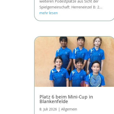
weiteren Podestplätze aus Sicht der
Spielgemeinschaft: Herreneinzel B: 2....
mehr lesen
Platz 6 beim Mini-Cup in
Blankenfelde
8. Juli 2026
|
Allgemein