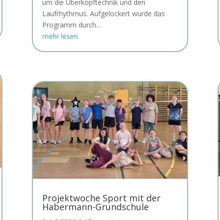
um die Überkopftechnik und den
Laufrhythmus. Aufgelockert wurde das
Programm durch...
mehr lesen
Projektwoche Sport mit der
Habermann-Grundschule