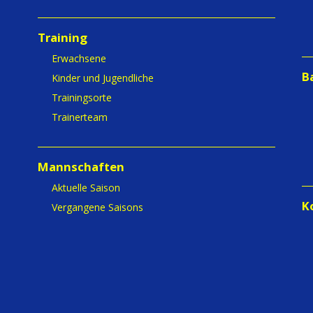
Training
Erwachsene
B
Kinder und Jugendliche
Trainingsorte
Trainerteam
Mannschaften
Aktuelle Saison
K
Vergangene Saisons