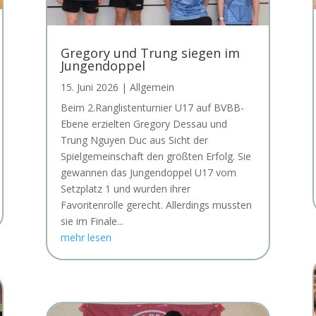
Gregory und Trung siegen im
Jungendoppel
15. Juni 2026
|
Allgemein
Beim 2.Ranglistenturnier U17 auf BVBB-
Ebene erzielten Gregory Dessau und
Trung Nguyen Duc aus Sicht der
Spielgemeinschaft den größten Erfolg. Sie
gewannen das Jungendoppel U17 vom
Setzplatz 1 und wurden ihrer
Favoritenrolle gerecht. Allerdings mussten
sie im Finale...
mehr lesen