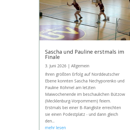
Sascha und Pauline erstmals im
Finale
3. Juni 2026
|
Allgemein
Ihren größten Erfolg auf Norddeutscher
Ebene konnten Sascha Nechyporenko und
Pauline Röhmel am letzten
Maiwochenende im beschaulichen Bützow
(Mecklenburg-Vorpommern) feiern.
Erstmals bei einer B-Rangliste erreichten
sie einen Podestplatz - und dann gleich
den...
mehr lesen