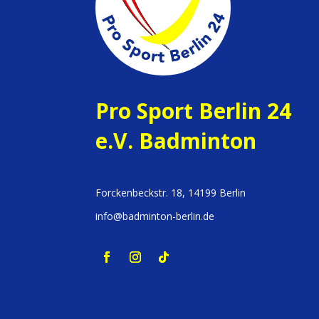
Pro Sport Berlin 24
e.V. Badminton
Forckenbeckstr. 18, 14199 Berlin
info@badminton-berlin.de