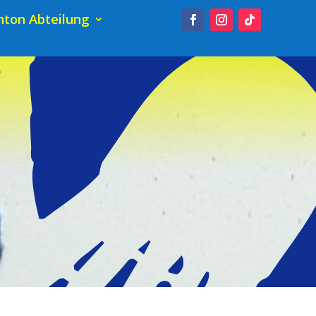
ton Abteilung