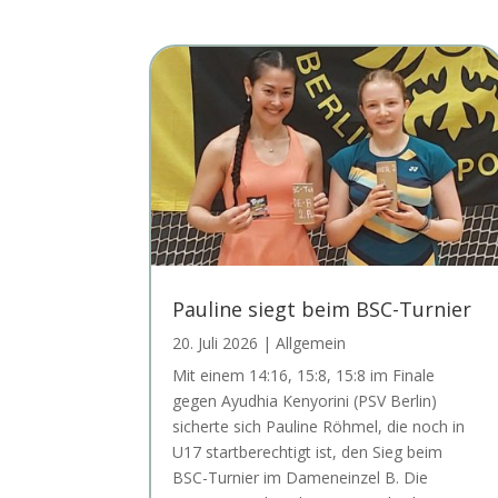
Pauline siegt beim BSC-Turnier
20. Juli 2026
|
Allgemein
Mit einem 14:16, 15:8, 15:8 im Finale
gegen Ayudhia Kenyorini (PSV Berlin)
sicherte sich Pauline Röhmel, die noch in
U17 startberechtigt ist, den Sieg beim
BSC-Turnier im Dameneinzel B. Die