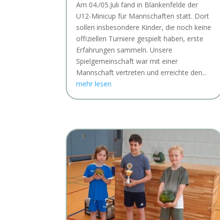
Am 04./05.Juli fand in Blankenfelde der
U12-Minicup für Mannschaften statt. Dort
sollen insbesondere Kinder, die noch keine
offiziellen Turniere gespielt haben, erste
Erfahrungen sammeln. Unsere
Spielgemeinschaft war mit einer
Mannschaft vertreten und erreichte den...
mehr lesen