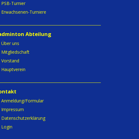
PSB-Turnier
Erwachsenen-Turniere
adminton Abteilung
Über uns
Mitgliedschaft
Vorstand
Hauptverein
ontakt
Anmeldung/Formular
Impressum
Datenschutzerklärung
Login