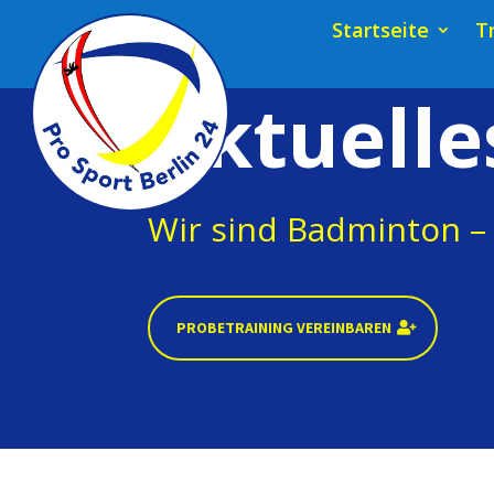
Startseite
T
Aktuelle
Wir sind Badminton – 
PROBETRAINING VEREINBAREN