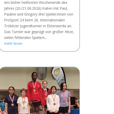
Am bisher heißesten Wochenende des
Jahres (20./21.06.2026) traten mit Paul,
Pauline und Gregory drei Spieler:innen von
ProSport 24 beim 26. Internationalen
Tröbitzer Jugendturnier in Elsterwerda an.
Das Turnier war geprägt von großer Hitze,
vielen fehlenden Spielern...
mehr lesen