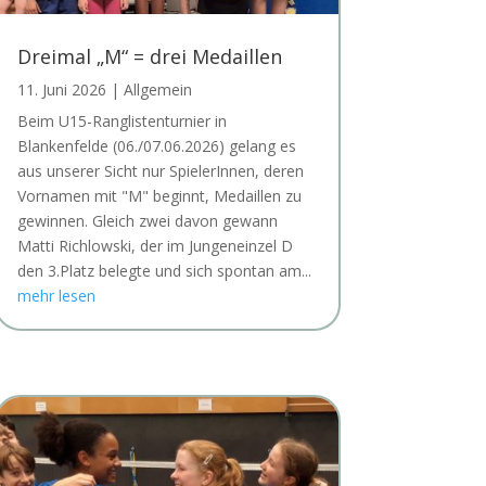
Dreimal „M“ = drei Medaillen
11. Juni 2026
|
Allgemein
Beim U15-Ranglistenturnier in
Blankenfelde (06./07.06.2026) gelang es
aus unserer Sicht nur SpielerInnen, deren
Vornamen mit "M" beginnt, Medaillen zu
gewinnen. Gleich zwei davon gewann
Matti Richlowski, der im Jungeneinzel D
den 3.Platz belegte und sich spontan am...
mehr lesen