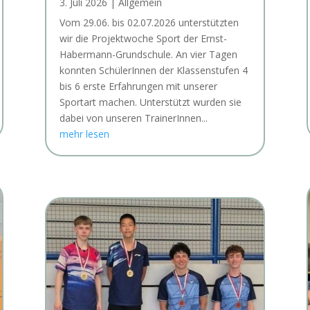
3. Juli 2026
|
Allgemein
Vom 29.06. bis 02.07.2026 unterstützten
wir die Projektwoche Sport der Ernst-
Habermann-Grundschule. An vier Tagen
konnten SchülerInnen der Klassenstufen 4
bis 6 erste Erfahrungen mit unserer
Sportart machen. Unterstützt wurden sie
dabei von unseren TrainerInnen...
mehr lesen