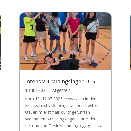
Intensiv-Trainingslager U15
13. Juli 2026
|
Allgemein
Vom 10.-12.07.2026 schwitzten in der
Eisenzahnstraße einige unserer besten
U15er im erstmals durchgeführten
Wochenend-Trainingslager. Unter der
Leitung von Désirée und Ingo ging es u.a.