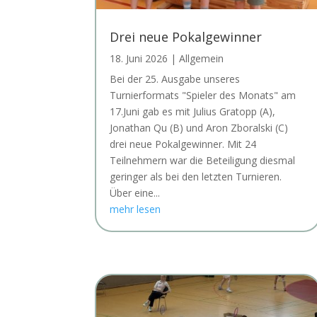
Drei neue Pokalgewinner
18. Juni 2026
|
Allgemein
Bei der 25. Ausgabe unseres
Turnierformats "Spieler des Monats" am
17.Juni gab es mit Julius Gratopp (A),
Jonathan Qu (B) und Aron Zboralski (C)
drei neue Pokalgewinner. Mit 24
Teilnehmern war die Beteiligung diesmal
geringer als bei den letzten Turnieren.
Über eine...
mehr lesen