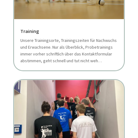
Training
Unsere Trainingsorte, Trainingszeiten für Nachwuchs
und Erwachsene. Nur als Überblick, Probetrainings
immer vorher schriftlich über das Kontaktformular
abstimmen, geht schnell und tut nicht weh…