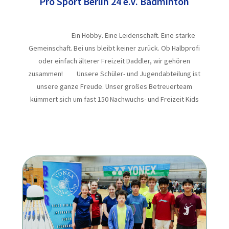
Pro Sport Berlin 24 e.V. Badminton
Ein Hobby. Eine Leidenschaft. Eine starke
Gemeinschaft. Bei uns bleibt keiner zurück. Ob Halbprofi
oder einfach älterer Freizeit Daddler, wir gehören
zusammen! Unsere Schüler- und Jugendabteilung ist
unsere ganze Freude. Unser großes Betreuerteam
kümmert sich um fast 150 Nachwuchs- und Freizeit Kids