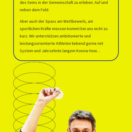
des Seins in der Gemeinschaft zu erleben. Auf und
neben dem Feld.
Aber auch der Spass am Wettbewerb, am
sportlichen Kräfte messen kommt bei uns nicht zu
kurz. Wir unterstützen ambitionierte und
leistungsorientierte Athleten liebend gerne mit
System und Jahrzehnte langem Konow How…