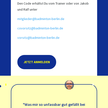
Den Code erhältst Du vom Trainer oder von Jakob
und Ralf unter
mitglieder@badminton-berlin.de
covorsitz@badminton-berlin.de
vorsitz@badminton-berlin.de
JETZT ANMELDEN
"Was mir so unfassbar gut gefällt bei