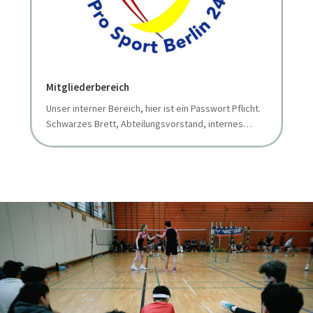
Mitgliederbereich
Unser interner Bereich, hier ist ein Passwort Pflicht.
Schwarzes Brett, Abteilungsvorstand, internes…