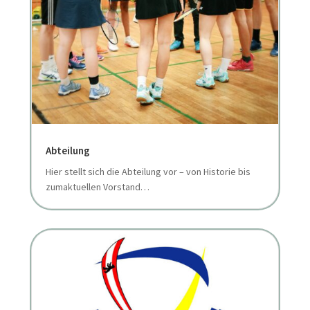
Abteilung
Hier stellt sich die Abteilung vor – von Historie bis
zumaktuellen Vorstand…