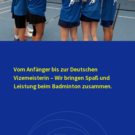
Vom Anfänger bis zur Deutschen
Vizemeisterin – Wir bringen Spaß und
Leistung beim Badminton zusammen.