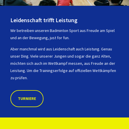
Leidenschaft trifft Leistung
Wir betreiben unseren Badminton Sport aus Freude am Spiel
und an der Bewegung, just for fun.
Aber manchmal wird aus Leidenschaft auch Leistung. Genau
unser Ding. Viele unserer Jungen und sogar die ganz Alten,
möchten sich auch im Wettkampf messen, aus Freude an der
Leistung. Um die Trainingserfolge auf offiziellen Wettkämpfen
zu prüfen.
TURNIERE