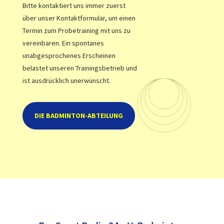
Bitte kontaktiert uns immer zuerst
über unser Kontaktformular
, um einen
Termin zum Probetraining mit uns zu
vereinbaren. Ein spontanes
unabgesprochenes Erscheinen
belastet unseren Trainingsbetrieb und
ist ausdrücklich unerwünscht.
DIE BADMINTON-ABTEILUNG