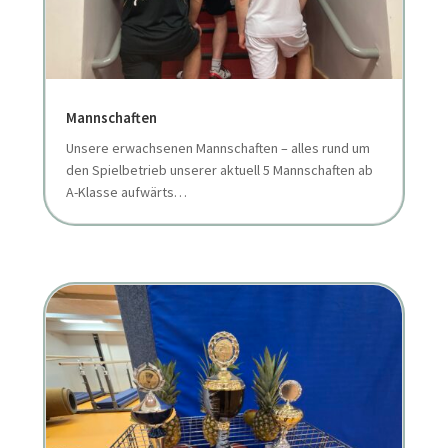
Mannschaften
Unsere erwachsenen Mannschaften – alles rund um
den Spielbetrieb unserer aktuell 5 Mannschaften ab
A-Klasse aufwärts…