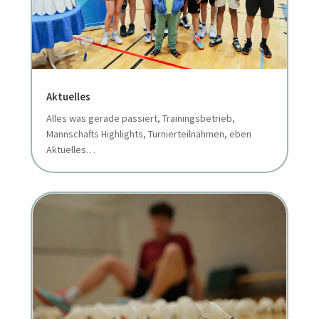
Aktuelles
Alles was gerade passiert, Trainingsbetrieb,
Mannschafts Highlights, Turnierteilnahmen, eben
Aktuelles…