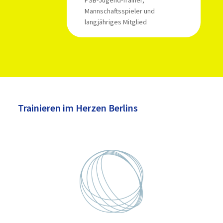
PSB-Jugend-Trainer,
Mannschaftsspieler und
langjähriges Mitglied
Trainieren im Herzen Berlins