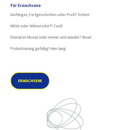
Für Erwachsene
IAnfänger, Fortgeschritten oder Profi? Schön!
Mitte oder Wilmersdorf? Cool!
Einmal im Monat oder immer und wieder? Wow!
Probetraining gefällig? Hier lang:
ERWACHSENE