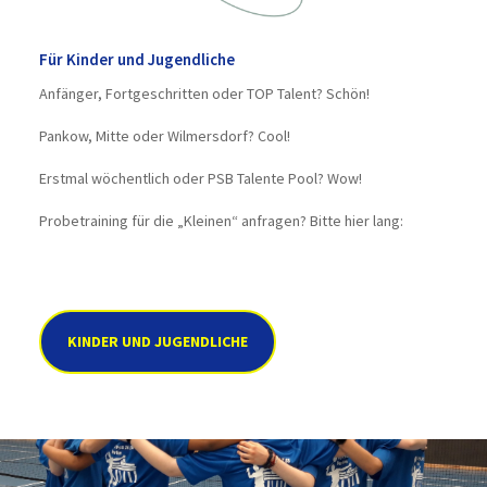
Für Kinder und Jugendliche
Anfänger, Fortgeschritten oder TOP Talent? Schön!
Pankow, Mitte oder Wilmersdorf? Cool!
Erstmal wöchentlich oder PSB Talente Pool? Wow!
Probetraining für die „Kleinen“ anfragen? Bitte hier lang:
KINDER UND JUGENDLICHE