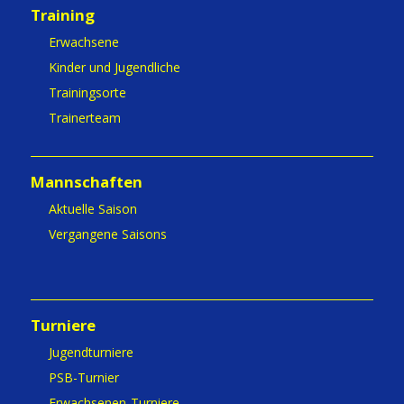
Training
Erwachsene
Kinder und Jugendliche
Trainingsorte
Trainerteam
Mannschaften
Aktuelle Saison
Vergangene Saisons
Turniere
Jugendturniere
PSB-Turnier
Erwachsenen-Turniere