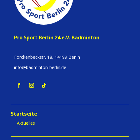
Pro Sport Berlin 24 e.V. Badminton
Forckenbeckstr. 18, 14199 Berlin
info@badminton-berlin.de
Startseite
Aktuelles