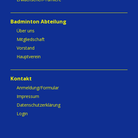
Badminton Abteilung
Über uns
Mitgliedschaft
Vorstand
Hauptverein
Kontakt
Anmeldung/Formular
Impressum
Datenschutzerklärung
Login