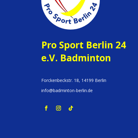
Pro Sport Berlin 24
e.V. Badminton
Forckenbeckstr. 18, 14199 Berlin
info@badminton-berlin.de