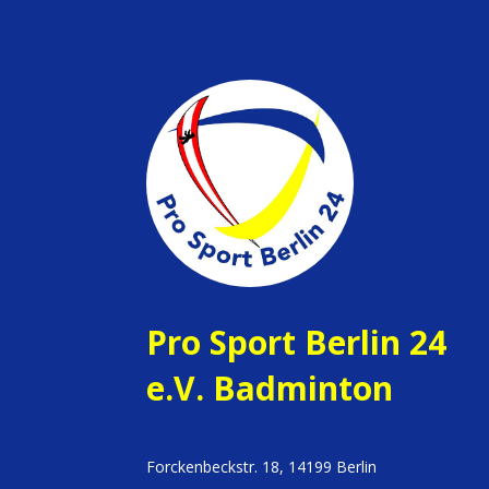
Pro Sport Berlin 24
e.V. Badminton
Forckenbeckstr. 18, 14199 Berlin