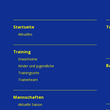
Startseite
T
Aktuelles
Training
Erwachsene
B
Kinder und Jugendliche
Trainingsorte
Trainerteam
Mannschaften
Aktuelle Saison