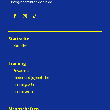
info@badminton-berlin.de
Startseite
Aktuelles
Training
Erwachsene
Kinder und Jugendliche
Trainingsorte
Trainerteam
Mannschaften