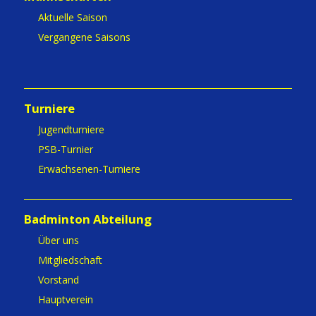
Aktuelle Saison
Vergangene Saisons
Turniere
Jugendturniere
PSB-Turnier
Erwachsenen-Turniere
Badminton Abteilung
Über uns
Mitgliedschaft
Vorstand
Hauptverein