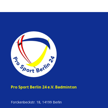
Pro Sport Berlin 24 e.V. Badminton
Forckenbeckstr. 18, 14199 Berlin