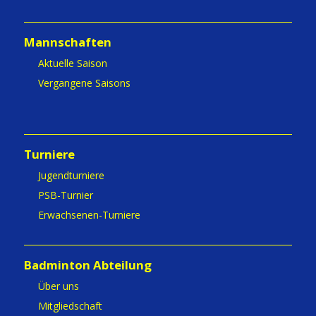
Mannschaften
Aktuelle Saison
Vergangene Saisons
Turniere
Jugendturniere
PSB-Turnier
Erwachsenen-Turniere
Badminton Abteilung
Über uns
Mitgliedschaft