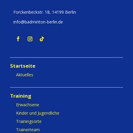
Forckenbeckstr. 18, 14199 Berlin
info@badminton-berlin.de
Startseite
Aktuelles
Training
Erwachsene
Kinder und Jugendliche
Trainingsorte
Trainerteam