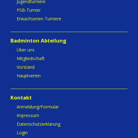
Jugendturniere
PSB-Turnier
Erwachsenen-Turniere
Badminton Abteilung
Über uns
Mitgliedschaft
Vorstand
Hauptverein
Kontakt
Anmeldung/Formular
Impressum
Datenschutzerklärung
Login