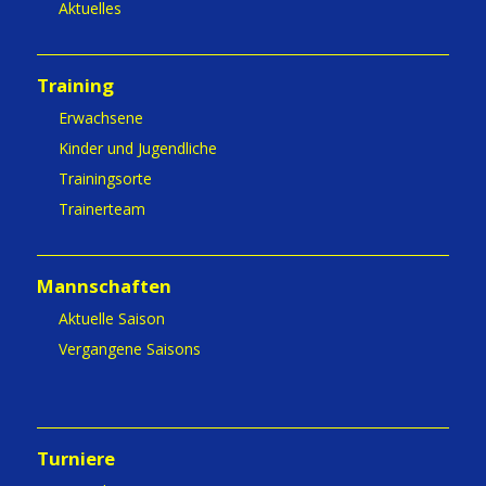
Aktuelles
Training
Erwachsene
Kinder und Jugendliche
Trainingsorte
Trainerteam
Mannschaften
Aktuelle Saison
Vergangene Saisons
Turniere