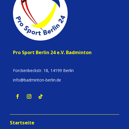
Pro Sport Berlin 24 e.V. Badminton
Forckenbeckstr. 18, 14199 Berlin
info@badminton-berlin.de
Startseite