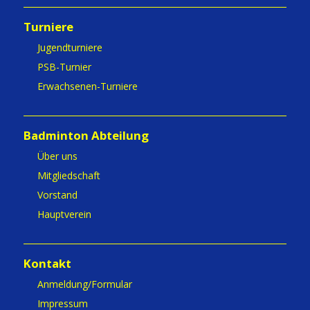
Turniere
Jugendturniere
PSB-Turnier
Erwachsenen-Turniere
Badminton Abteilung
Über uns
Mitgliedschaft
Vorstand
Hauptverein
Kontakt
Anmeldung/Formular
Impressum