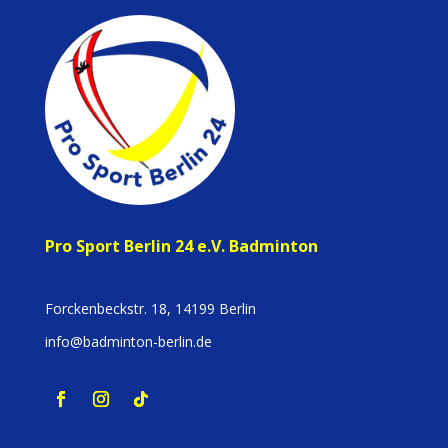
Pro Sport Berlin 24 e.V. Badminton
Forckenbeckstr. 18, 14199 Berlin
info@badminton-berlin.de