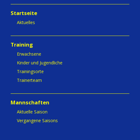
Startseite
Aktuelles
Training
Erwachsene
Kinder und Jugendliche
Trainingsorte
Trainerteam
Mannschaften
Aktuelle Saison
Vergangene Saisons