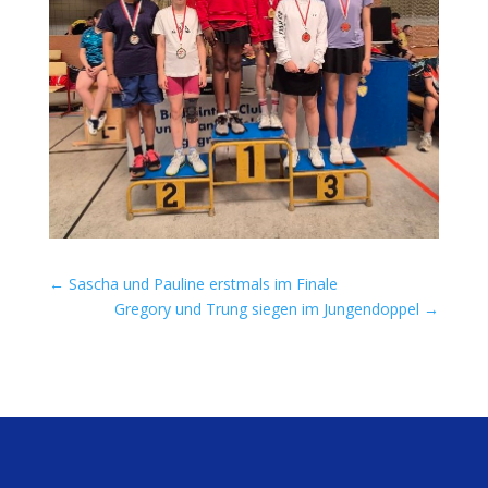
←
Sascha und Pauline erstmals im Finale
Gregory und Trung siegen im Jungendoppel
→