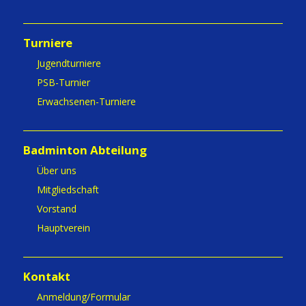
Turniere
Jugendturniere
PSB-Turnier
Erwachsenen-Turniere
Badminton Abteilung
Über uns
Mitgliedschaft
Vorstand
Hauptverein
Kontakt
Anmeldung/Formular