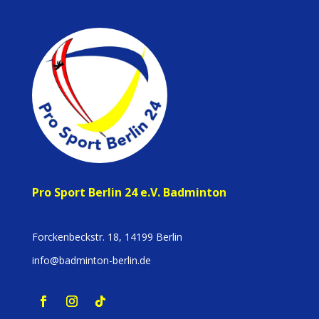
Pro Sport Berlin 24 e.V. Badminton
Forckenbeckstr. 18, 14199 Berlin
info@badminton-berlin.de