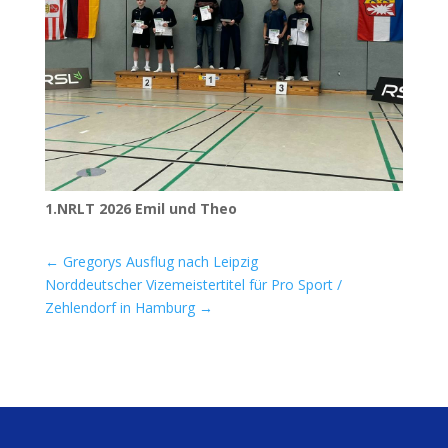
1.
NRLT
2026 Emil und Theo
←
Gregorys Ausflug nach Leipzig
Norddeutscher Vizemeistertitel für Pro Sport /
Zehlendorf in Hamburg
→