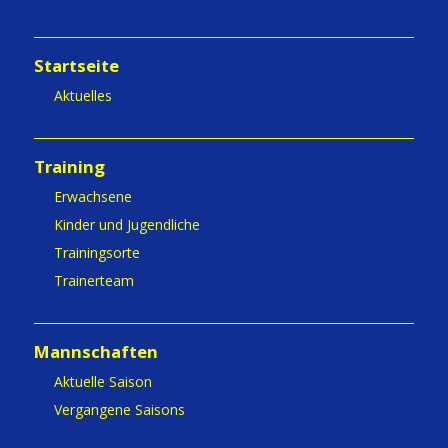
Startseite
Aktuelles
Training
Erwachsene
Kinder und Jugendliche
Trainingsorte
Trainerteam
Mannschaften
Aktuelle Saison
Vergangene Saisons