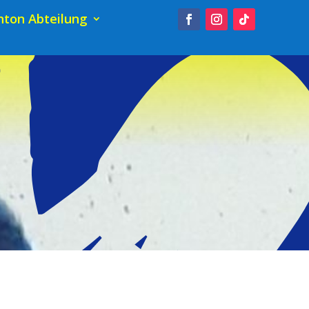
ton Abteilung