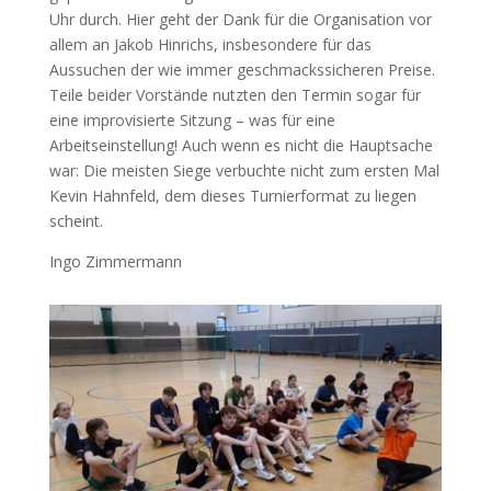
Uhr durch. Hier geht der Dank für die Organisation vor
allem an Jakob Hinrichs, insbesondere für das
Aussuchen der wie immer geschmackssicheren Preise.
Teile beider Vorstände nutzten den Termin sogar für
eine improvisierte Sitzung – was für eine
Arbeitseinstellung! Auch wenn es nicht die Hauptsache
war: Die meisten Siege verbuchte nicht zum ersten Mal
Kevin Hahnfeld, dem dieses Turnierformat zu liegen
scheint.
Ingo Zimmermann