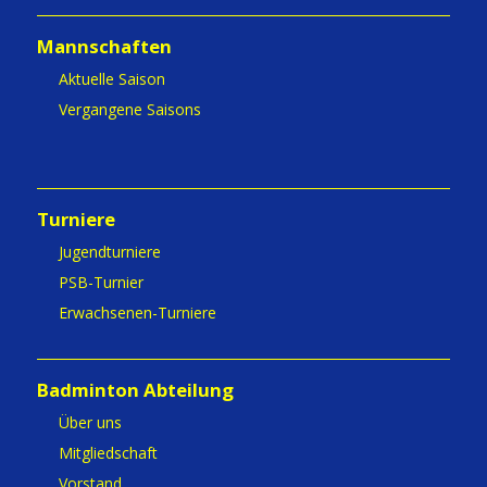
Mannschaften
Aktuelle Saison
Vergangene Saisons
Turniere
Jugendturniere
PSB-Turnier
Erwachsenen-Turniere
Badminton Abteilung
Über uns
Mitgliedschaft
Vorstand