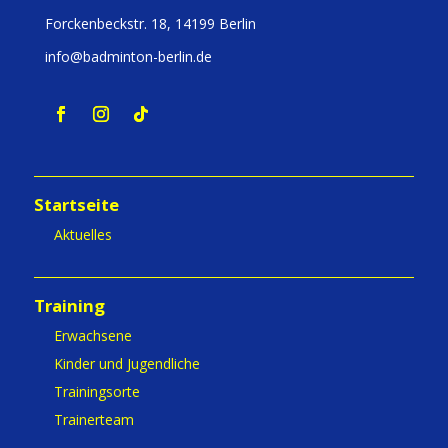
Forckenbeckstr. 18, 14199 Berlin
info@badminton-berlin.de
Startseite
Aktuelles
Training
Erwachsene
Kinder und Jugendliche
Trainingsorte
Trainerteam