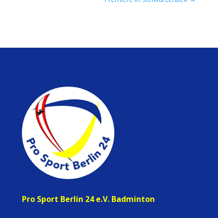
Pro Sport Berlin 24 e.V. Badminton