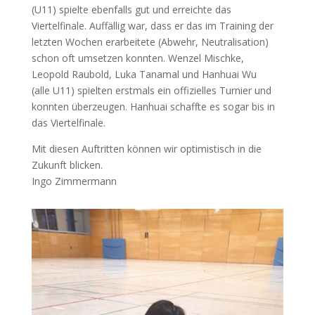
(U11) spielte ebenfalls gut und erreichte das
Viertelfinale. Auffällig war, dass er das im Training der
letzten Wochen erarbeitete (Abwehr, Neutralisation)
schon oft umsetzen konnten. Wenzel Mischke,
Leopold Raubold, Luka Tanamal und Hanhuai Wu
(alle U11) spielten erstmals ein offizielles Turnier und
konnten überzeugen. Hanhuai schaffte es sogar bis in
das Viertelfinale.
Mit diesen Auftritten können wir optimistisch in die
Zukunft blicken.
Ingo Zimmermann