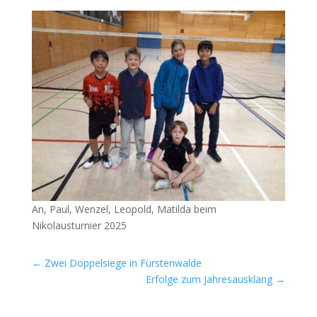
An, Paul, Wenzel, Leopold, Matilda beim
Nikolausturnier 2025
←
Zwei Doppelsiege in Fürstenwalde
Erfolge zum Jahresausklang
→