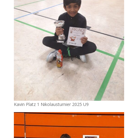
Kavin Platz 1 Nikolausturnier 2025 U9