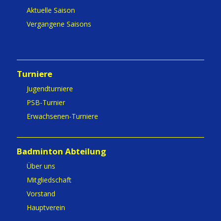
Aktuelle Saison
Vergangene Saisons
Turniere
Jugendturniere
PSB-Turnier
Erwachsenen-Turniere
Badminton Abteilung
Über uns
Mitgliedschaft
Vorstand
Hauptverein