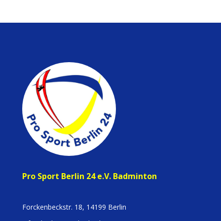
Pro Sport Berlin 24 e.V. Badminton
Forckenbeckstr. 18, 14199 Berlin