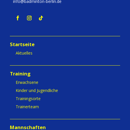
info@badminton-berlin.de
Startseite
Aktuelles
Training
Erwachsene
Kinder und Jugendliche
Trainingsorte
Trainerteam
Mannschaften