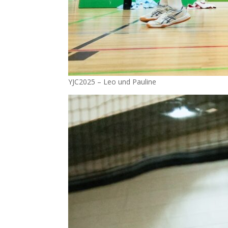
YJC2025 – Leo und Pauline