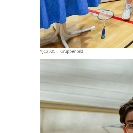
YJC2025 – Gruppenbild