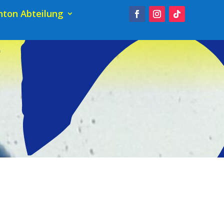
ton Abteilung