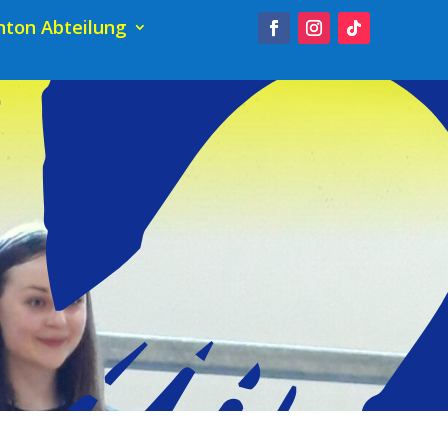
ton Abteilung