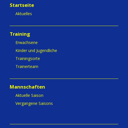
Startseite
Aktuelles
Training
Erwachsene
Kinder und Jugendliche
Trainingsorte
Trainerteam
Mannschaften
Aktuelle Saison
Vergangene Saisons