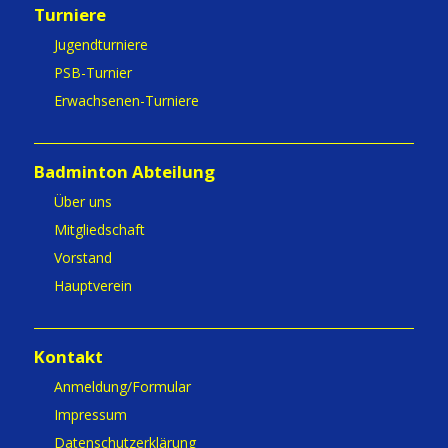
Turniere
Jugendturniere
PSB-Turnier
Erwachsenen-Turniere
Badminton Abteilung
Über uns
Mitgliedschaft
Vorstand
Hauptverein
Kontakt
Anmeldung/Formular
Impressum
Datenschutzerklärung