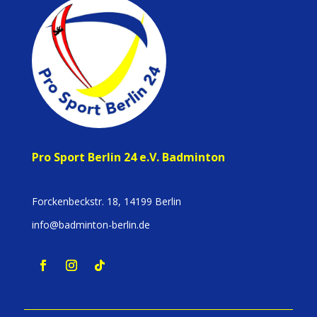
Pro Sport Berlin 24 e.V. Badminton
Forckenbeckstr. 18, 14199 Berlin
info@badminton-berlin.de