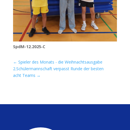
SpdM-12.2025‑C
←
Spieler des Monats - die Weihnachtsausgabe
2.Schülermannschaft verpasst Runde der besten
acht Teams
→