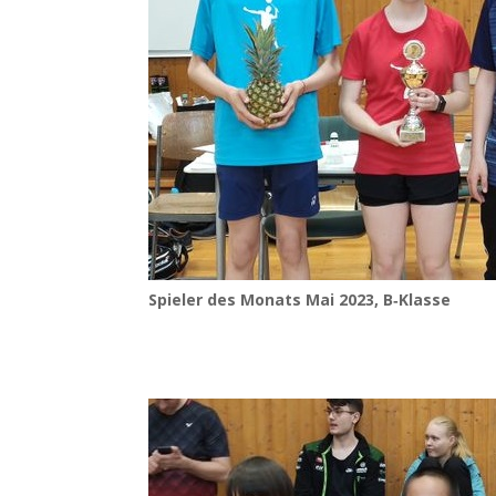
Spie­ler des Monats Mai 2023, B‑Klasse