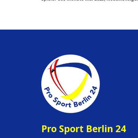
Pro Sport Berlin 24