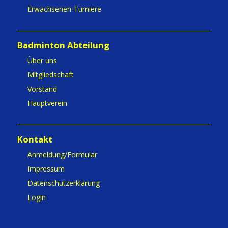
Erwachsenen-Turniere
Badminton Abteilung
Über uns
Mitgliedschaft
Vorstand
Hauptverein
Kontakt
Anmeldung/Formular
Impressum
Datenschutzerklärung
Login