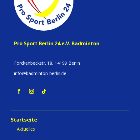
Pro Sport Berlin 24 e.V. Badminton
Forckenbeckstr. 18, 14199 Berlin
info@badminton-berlin.de
Startseite
Aktuelles