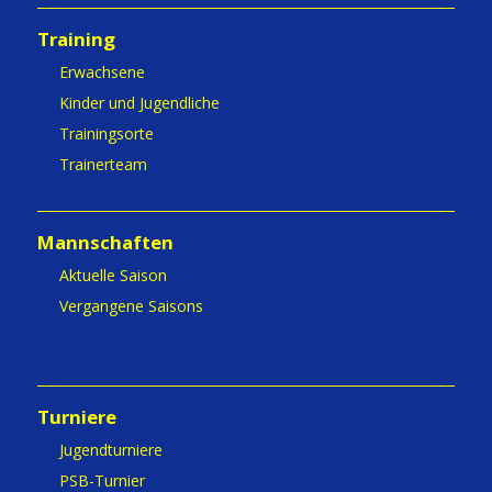
Training
Erwachsene
Kinder und Jugendliche
Trainingsorte
Trainerteam
Mannschaften
Aktuelle Saison
Vergangene Saisons
Turniere
Jugendturniere
PSB-Turnier