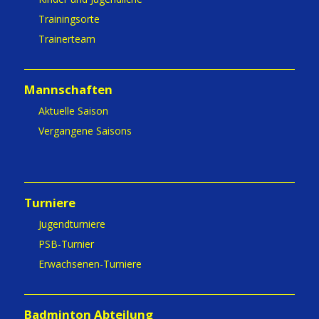
Trainingsorte
Trainerteam
Mannschaften
Aktuelle Saison
Vergangene Saisons
Turniere
Jugendturniere
PSB-Turnier
Erwachsenen-Turniere
Badminton Abteilung