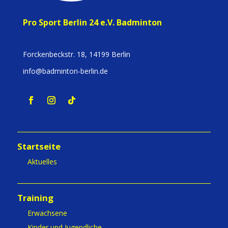
Pro Sport Berlin 24 e.V. Badminton
Forckenbeckstr. 18, 14199 Berlin
info@badminton-berlin.de
Startseite
Aktuelles
Training
Erwachsene
Kinder und Jugendliche