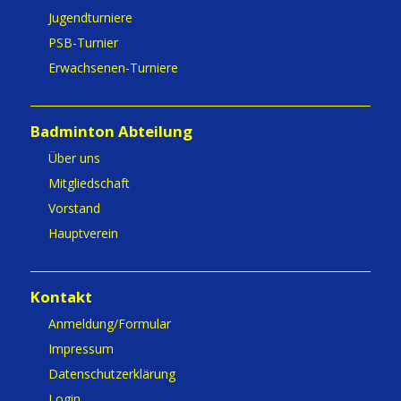
Jugendturniere
PSB-Turnier
Erwachsenen-Turniere
Badminton Abteilung
Über uns
Mitgliedschaft
Vorstand
Hauptverein
Kontakt
Anmeldung/Formular
Impressum
Datenschutzerklärung
Login