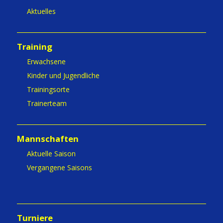
Aktuelles
Training
Erwachsene
Kinder und Jugendliche
Trainingsorte
Trainerteam
Mannschaften
Aktuelle Saison
Vergangene Saisons
Turniere