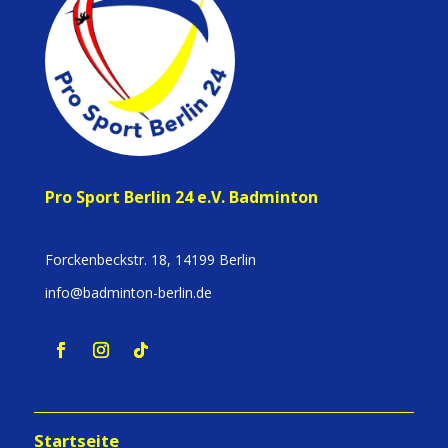
Pro Sport Berlin 24 e.V. Badminton
Forckenbeckstr. 18, 14199 Berlin
info@badminton-berlin.de
Startseite