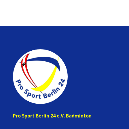
Pro Sport Berlin 24 e.V. Badminton