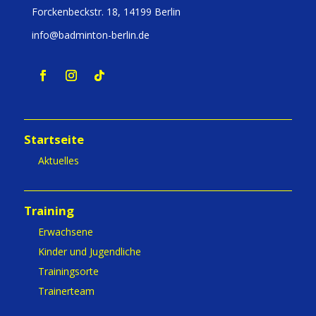
Forckenbeckstr. 18, 14199 Berlin
info@badminton-berlin.de
Startseite
Aktuelles
Training
Erwachsene
Kinder und Jugendliche
Trainingsorte
Trainerteam