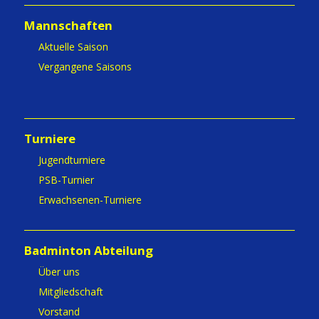
Mannschaften
Aktuelle Saison
Vergangene Saisons
Turniere
Jugendturniere
PSB-Turnier
Erwachsenen-Turniere
Badminton Abteilung
Über uns
Mitgliedschaft
Vorstand