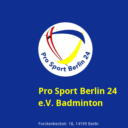
Pro Sport Berlin 24
e.V. Badminton
Forckenbeckstr. 18, 14199 Berlin