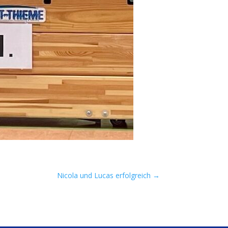
Nicola und Lucas erfolgreich
→