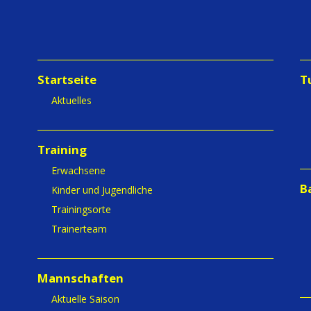
Startseite
T
Aktuelles
Training
Erwachsene
B
Kinder und Jugendliche
Trainingsorte
Trainerteam
Mannschaften
Aktuelle Saison