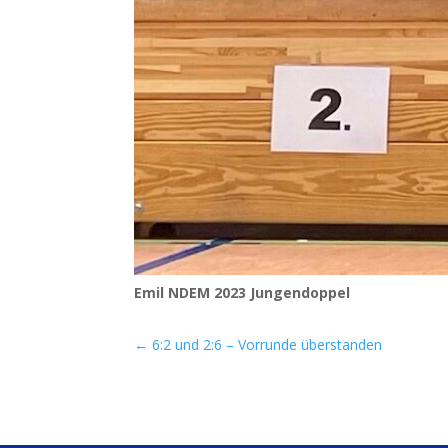
Emil
NDEM
2023 Jungendoppel
←
6:2 und 2:6 – Vorrunde überstanden