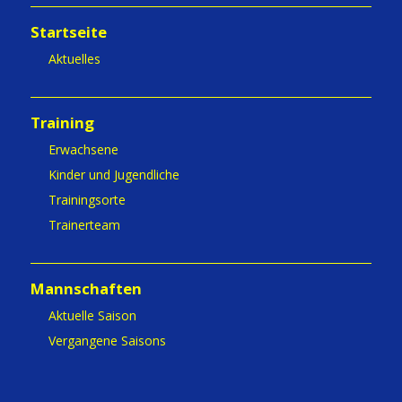
Startseite
Aktuelles
Training
Erwachsene
Kinder und Jugendliche
Trainingsorte
Trainerteam
Mannschaften
Aktuelle Saison
Vergangene Saisons