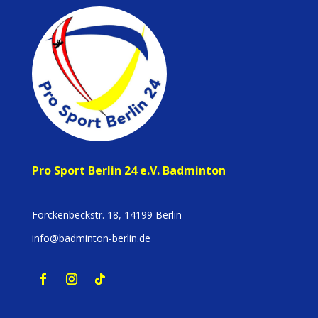
Pro Sport Berlin 24 e.V. Badminton
Forckenbeckstr. 18, 14199 Berlin
info@badminton-berlin.de