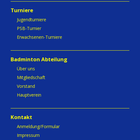
Turniere
Jugendturniere
PSB-Turnier
Erwachsenen-Turniere
Badminton Abteilung
Über uns
Mitgliedschaft
Vorstand
Hauptverein
Kontakt
Anmeldung/Formular
Impressum