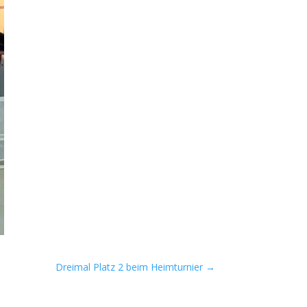
Dreimal Platz 2 beim Heimturnier
→