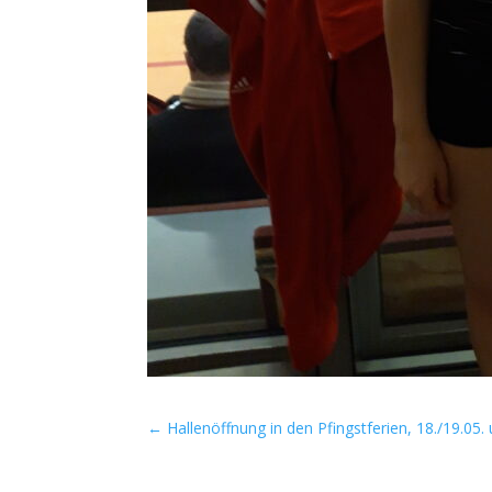
←
Hallenöffnung in den Pfingstferien, 18./19.05.