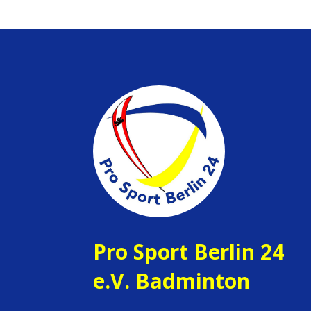
Pro Sport Berlin 24
e.V. Badminton