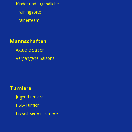
Kinder und Jugendliche
Trainingsorte
Trainerteam
Mannschaften
Aktuelle Saison
Vergangene Saisons
Turniere
Jugendturniere
PSB-Turnier
Erwachsenen-Turniere