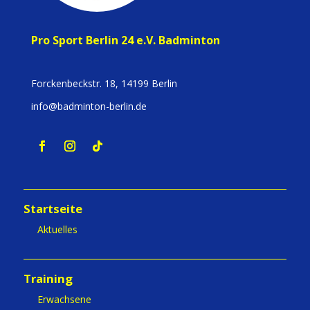
Pro Sport Berlin 24 e.V. Badminton
Forckenbeckstr. 18, 14199 Berlin
info@badminton-berlin.de
Startseite
Aktuelles
Training
Erwachsene