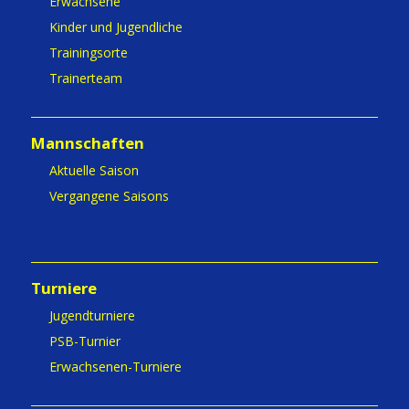
Erwachsene
Kinder und Jugendliche
Trainingsorte
Trainerteam
Mannschaften
Aktuelle Saison
Vergangene Saisons
Turniere
Jugendturniere
PSB-Turnier
Erwachsenen-Turniere