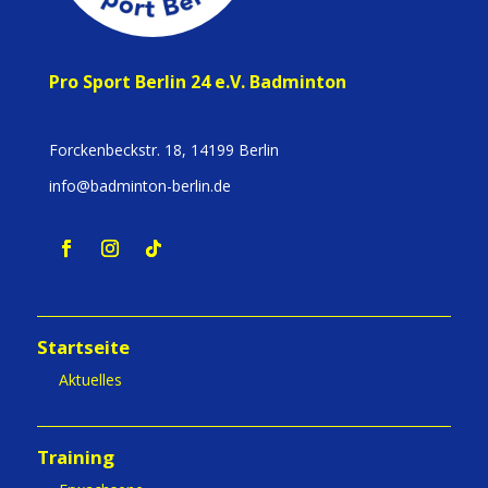
Pro Sport Berlin 24 e.V. Badminton
Forckenbeckstr. 18, 14199 Berlin
info@badminton-berlin.de
Startseite
Aktuelles
Training