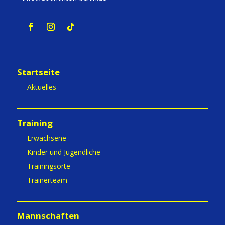
Startseite
Aktuelles
Training
Erwachsene
Kinder und Jugendliche
Trainingsorte
Trainerteam
Mannschaften