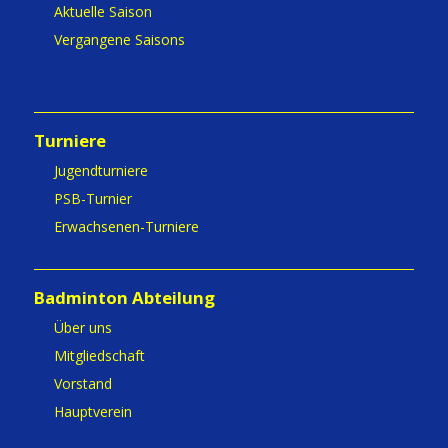
Aktuelle Saison
Vergangene Saisons
Turniere
Jugendturniere
PSB-Turnier
Erwachsenen-Turniere
Badminton Abteilung
Über uns
Mitgliedschaft
Vorstand
Hauptverein