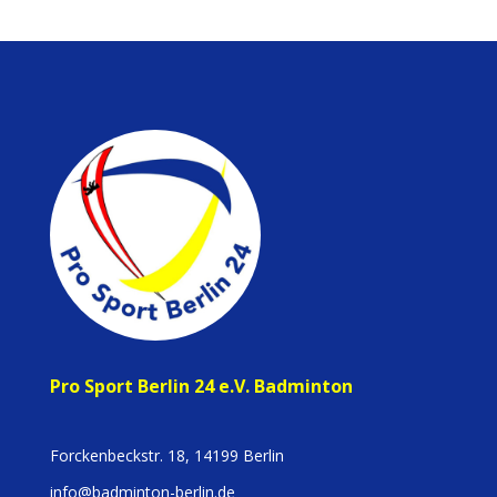
Pro Sport Berlin 24 e.V. Badminton
Forckenbeckstr. 18, 14199 Berlin
info@badminton-berlin.de