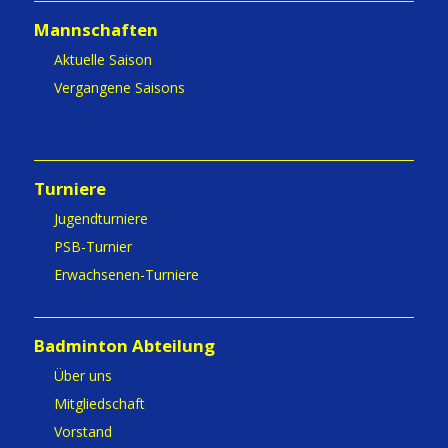
Mannschaften
Aktuelle Saison
Vergangene Saisons
Turniere
Jugendturniere
PSB-Turnier
Erwachsenen-Turniere
Badminton Abteilung
Über uns
Mitgliedschaft
Vorstand