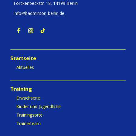
Forckenbeckstr. 18, 14199 Berlin
info@badminton-berlin.de
Startseite
Aktuelles
Training
Erwachsene
Kinder und Jugendliche
Trainingsorte
Trainerteam