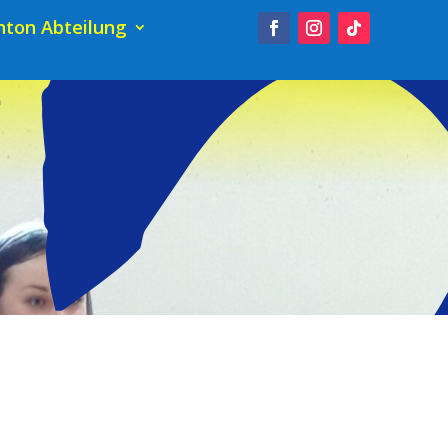
ton Abteilung